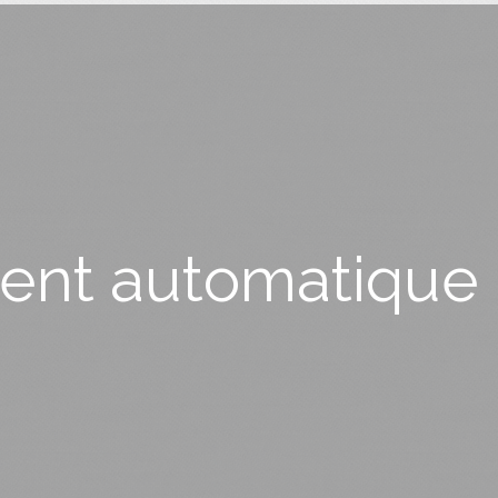
ment automatique