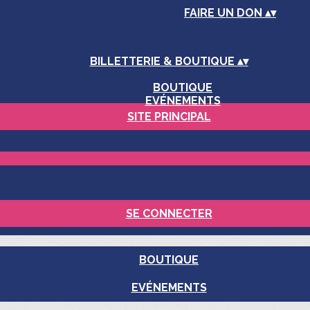
FAIRE UN DON
▴
▾
BILLETTERIE & BOUTIQUE
▴
▾
BOUTIQUE
EVÉNEMENTS
SITE PRINCIPAL
SE CONNECTER
BOUTIQUE
EVÉNEMENTS