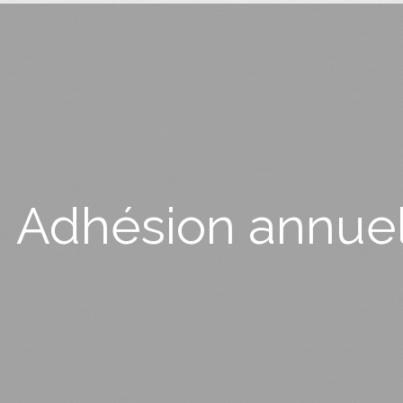
Adhésion annuel